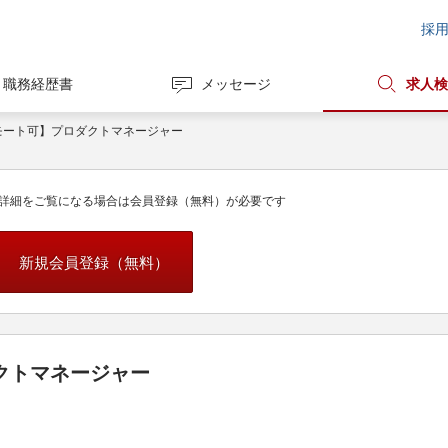
採
職務経歴書
メッセージ
求人検
モート可】プロダクトマネージャー
詳細をご覧になる場合は会員登録（無料）が必要です
新規会員登録（無料）
クトマネージャー