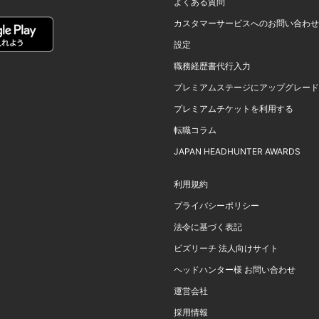
よくある質問
カスタマーサービスへのお問い合わせ
設定
職務経歴書代行入力
プレミアムステージにアップグレード
プレミアムチケットを利用する
転職コラム
JAPAN HEADHUNTER AWARDS
利用規約
プライバシーポリシー
法令に基づく表記
ビズリーチ 法人向けサイト
ヘッドハンター様 お問い合わせ
運営会社
採用情報