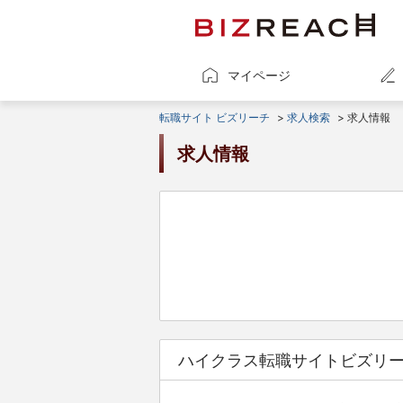
マイページ
転職サイト ビズリーチ
>
求人検索
> 求人情報
求人情報
ハイクラス転職サイトビズリ