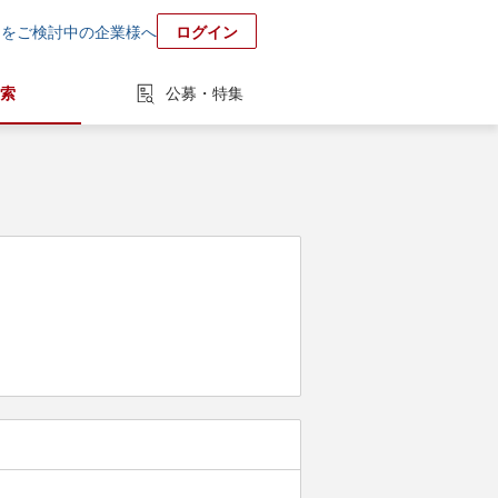
用をご検討中の企業様へ
ログイン
索
公募・特集