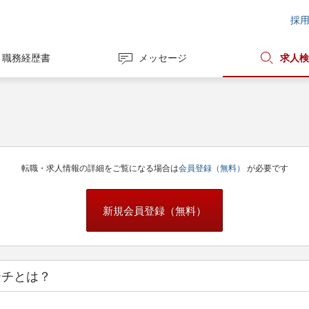
採
職務経歴書
メッセージ
求人検
転職・求人情報の詳細をご覧になる場合は
会員登録（無料）
が必要です
新規会員登録（無料）
ーチとは？