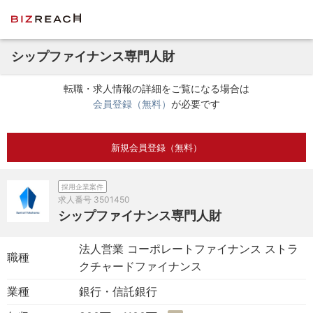
シップファイナンス専門人財
転職・求人情報の詳細をご覧になる場合は
会員登録（無料）
が必要です
新規会員登録（無料）
採用企業案件
求人番号
3501450
シップファイナンス専門人財
法人営業 コーポレートファイナンス ストラ
職種
クチャードファイナンス
業種
銀行・信託銀行