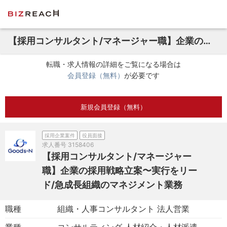
【採用コンサルタント/マネージャー職】企業の採用戦略立案〜実行をリード/急成長組織のマネジメント業務
転職・求人情報の詳細をご覧になる場合は
会員登録（無料）
が必要です
新規会員登録（無料）
採用企業案件
役員面接
求人番号
3158406
【採用コンサルタント/マネージャー
職】企業の採用戦略立案〜実行をリー
ド/急成長組織のマネジメント業務
職種
組織・人事コンサルタント 法人営業