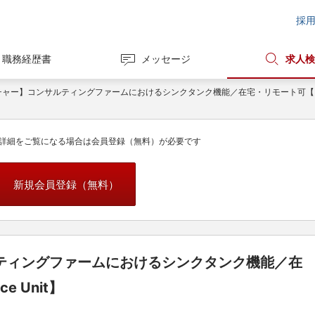
採
職務経歴書
メッセージ
求人検
ャー】コンサルティングファームにおけるシンクタンク機能／在宅・リモート可【Intelli
詳細をご覧になる場合は会員登録（無料）が必要です
新規会員登録（無料）
ティングファームにおけるシンクタンク機能／在
e Unit】