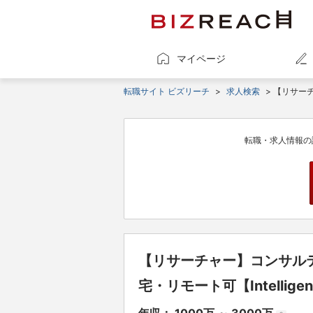
マイページ
転職サイト ビズリーチ
>
求人検索
> 【リサーチ
転職・求人情報の
【リサーチャー】コンサル
宅・リモート可【Intelligenc