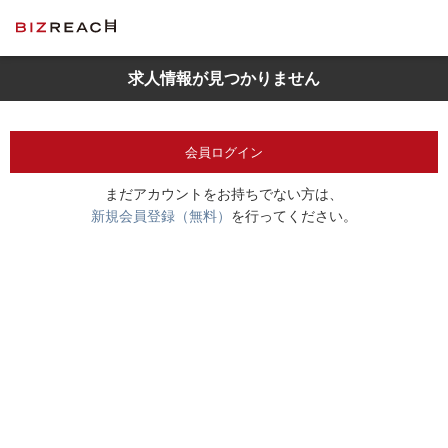
求人情報が見つかりません
会員ログイン
まだアカウントをお持ちでない方は、
新規会員登録（無料）
を行ってください。