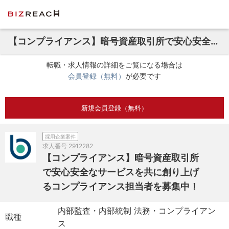
【コンプライアンス】暗号資産取引所で安心安全なサービスを共に創り上げるコンプライアンス担当者を募集中！
転職・求人情報の詳細をご覧になる場合は
会員登録（無料）
が必要です
新規会員登録（無料）
採用企業案件
求人番号
2912282
【コンプライアンス】暗号資産取引所
で安心安全なサービスを共に創り上げ
るコンプライアンス担当者を募集中！
内部監査・内部統制 法務・コンプライアン
職種
ス