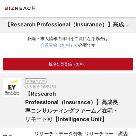
【Research Professional（Insurance）】高成長率コンサルティングファーム／在宅・リモート可【Intelligence Unit】
転職・求人情報の詳細をご覧になる場合は
会員登録（無料）
が必要です
新規会員登録（無料）
採用企業案件
求人番号
2625453
【Research
Professional（Insurance）】高成長
率コンサルティングファーム／在宅・
リモート可【Intelligence Unit】
リサーチ・データ分析 リサーチャー・調査