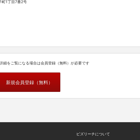
町1丁目7番2号
詳細をご覧になる場合は会員登録（無料）が必要です
新規会員登録（無料）
ビズリーチについて