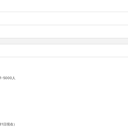
1-5000人
月31日現在）