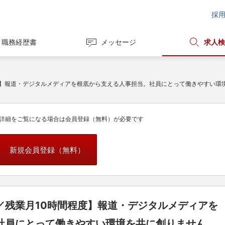
採
職務経歴書
メッセージ
求人検
度】報道・デジタルメディアを根底から支える人事担当。社員にとって働きやすい環
詳細をご覧になる場合は会員登録（無料）が必要です
新規会員登録（無料）
／残業月10時間程度】報道・デジタルメディアを
社員にとって働きやすい環境を共に創りません