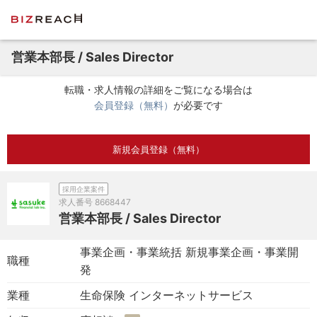
営業本部長 / Sales Director
転職・求人情報の詳細をご覧になる場合は
会員登録（無料）
が必要です
新規会員登録（無料）
採用企業案件
求人番号
8668447
営業本部長 / Sales Director
事業企画・事業統括 新規事業企画・事業開
職種
発
業種
生命保険 インターネットサービス