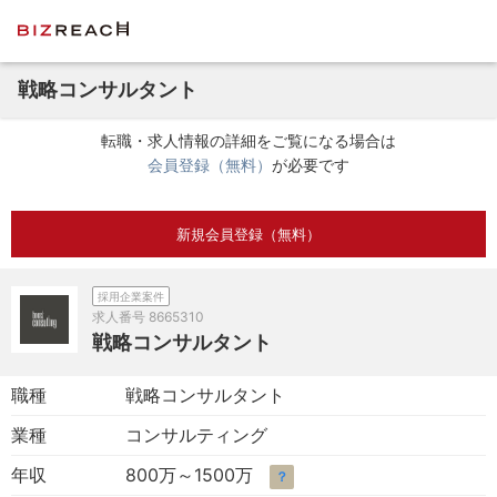
戦略コンサルタント
転職・求人情報の詳細をご覧になる場合は
会員登録（無料）
が必要です
新規会員登録（無料）
採用企業案件
求人番号
8665310
戦略コンサルタント
職種
戦略コンサルタント
業種
コンサルティング
年収
800万～1500万
？