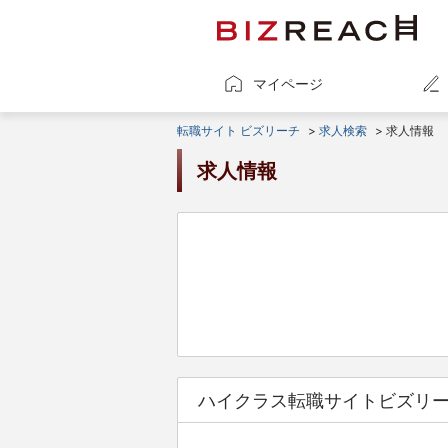
マイページ
転職サイト ビズリーチ
>
求人検索
> 求人情報
求人情報
ハイクラス転職サイトビズリ