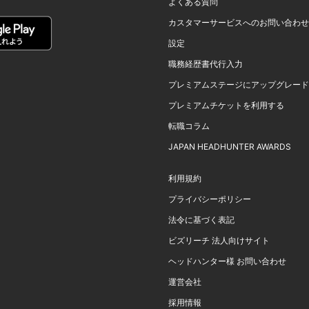
よくある質問
カスタマーサービスへのお問い合わせ
設定
職務経歴書代行入力
プレミアムステージにアップグレード
プレミアムチケットを利用する
転職コラム
JAPAN HEADHUNTER AWARDS
利用規約
プライバシーポリシー
法令に基づく表記
ビズリーチ 法人向けサイト
ヘッドハンター様 お問い合わせ
運営会社
採用情報