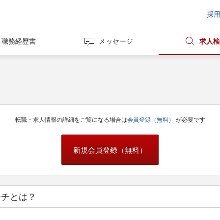
採
職務経歴書
メッセージ
求人検
転職・求人情報の詳細をご覧になる場合は
会員登録（無料）
が必要です
新規会員登録（無料）
ーチとは？