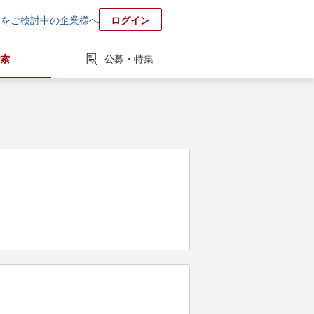
用をご検討中の企業様へ
ログイン
索
公募・特集