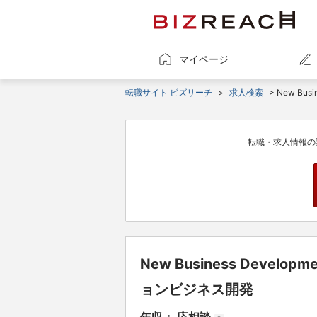
マイページ
転職サイト ビズリーチ
>
求人検索
> New Bus
転職・求人情報の
New Business Develop
ョンビジネス開発