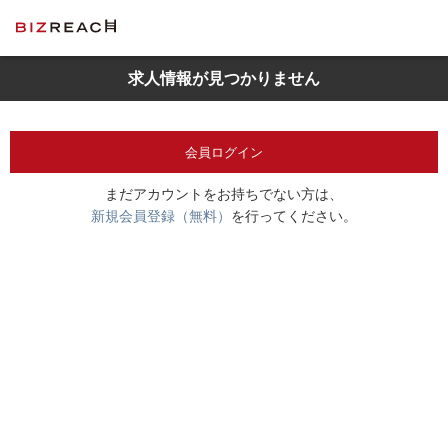
求人情報が見つかりません
会員ログイン
まだアカウントをお持ちでない方は、
新規会員登録（無料）
を行ってください。