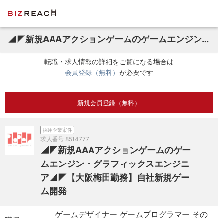
◢◤新規AAAアクションゲームのゲームエンジン・グラフィックスエンジニア◢◤【大阪梅田勤務】自社新規ゲーム開発
転職・求人情報の詳細をご覧になる場合は
会員登録（無料）
が必要です
新規会員登録（無料）
採用企業案件
求人番号
8514777
◢◤新規AAAアクションゲームのゲー
ムエンジン・グラフィックスエンジニ
ア◢◤【大阪梅田勤務】自社新規ゲー
ム開発
ゲームデザイナー ゲームプログラマー その