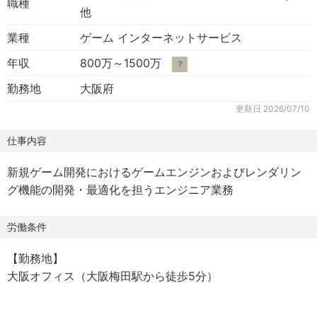
職種
他
業種
ゲーム インターネットサービス
年収
800万～1500万
？
勤務地
大阪府
更新日
2026/07/10
仕事内容
新規ゲーム開発におけるゲームエンジンおよびレンダリン
グ機能の開発・最適化を担うエンジニア業務
労働条件
【勤務地】
大阪オフィス（大阪梅田駅から徒歩5分）