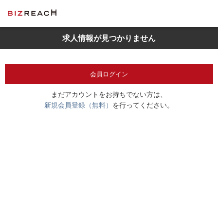
求人情報が見つかりません
会員ログイン
まだアカウントをお持ちでない方は、
新規会員登録（無料）
を行ってください。