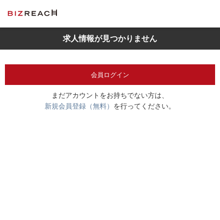
求人情報が見つかりません
会員ログイン
まだアカウントをお持ちでない方は、
新規会員登録（無料）
を行ってください。