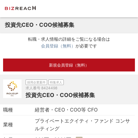
投資先CEO・COO候補募集
転職・求人情報の詳細をご覧になる場合は
会員登録（無料）
が必要です
新規会員登録（無料）
採用企業案件
特集求人
求人番号
8424498
投資先CEO・COO候補募集
職種
経営者・CEO・COO等 CFO
プライベートエクイティ・ファンド コンサ
業種
ルティング