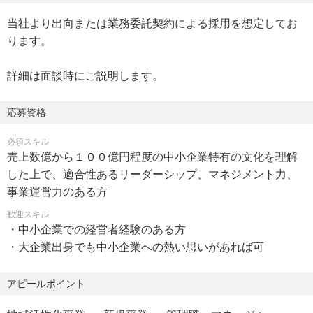
当社より出向または業務委託契約による採用を想定してお
ります。
詳細は面談時にご説明します。
応募資格
必須スキル
売上数億から１００億円程度の中小企業特有の文化を理解
した上で、適合性あるリーダーシップ、マネジメント力、
事業運営力のある方
歓迎スキル
・中小企業での経営者経験のある方
・大企業出身でも中小企業への熱い思いがあれば可
アピールポイント