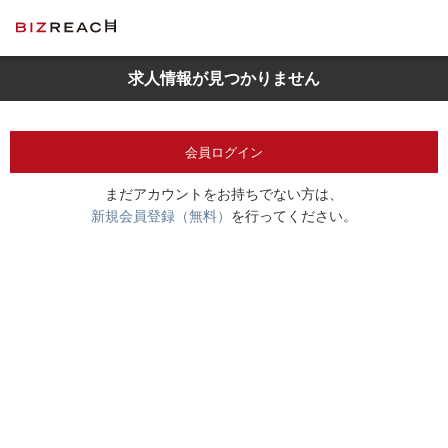
求人情報が見つかりません
会員ログイン
まだアカウントをお持ちでない方は、
新規会員登録（無料）
を行ってください。