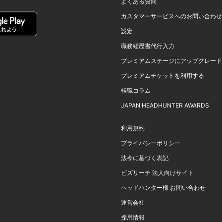
よくある質問
カスタマーサービスへのお問い合わせ
設定
職務経歴書代行入力
プレミアムステージにアップグレード
プレミアムチケットを利用する
転職コラム
JAPAN HEADHUNTER AWARDS
利用規約
プライバシーポリシー
法令に基づく表記
ビズリーチ 法人向けサイト
ヘッドハンター様 お問い合わせ
運営会社
採用情報