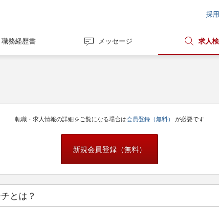
採
職務経歴書
メッセージ
求人検
転職・求人情報の詳細をご覧になる場合は
会員登録（無料）
が必要です
新規会員登録（無料）
ーチとは？