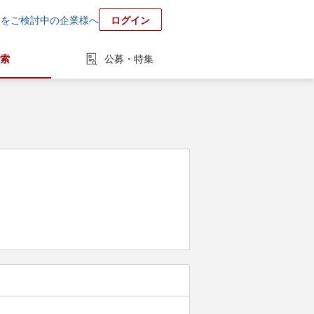
用をご検討中の企業様へ
ログイン
索
公募・特集