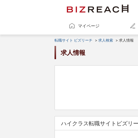
マイページ
転職サイト ビズリーチ
>
求人検索
> 求人情報
求人情報
ハイクラス転職サイトビズリ