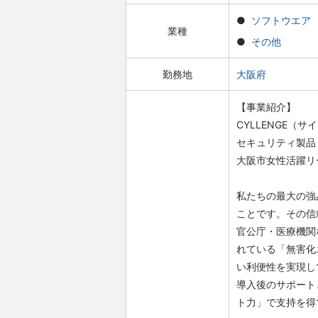
ソフトウエア
業種
その他
勤務地
大阪府
【事業紹介】
CYLLENGE
セキュリティ製品
大阪市女性活躍リ
私たちの最大の強
ことです。その信
官公庁・医療機関
れている「無害化
い利便性を実現し
導入後のサポート
ト力」で支持を得