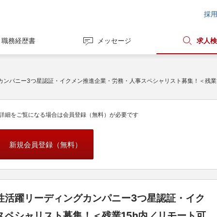
採
職務経歴書
メッセージ
求人検
カンパニー3つ星認証・イクメン推進企業・労務・人事スペシャリスト募集！＜残業
詳細をご覧になる場合は会員登録（無料）が必要です
新規会員登録（無料）
性活躍リーディングカンパニー3つ星認証・イク
スペシャリスト募集！＜残業15h内／リモート可