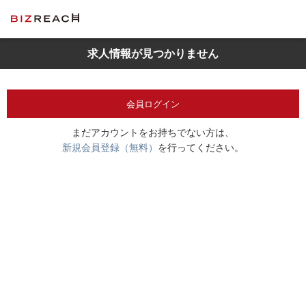
求人情報が見つかりません
会員ログイン
まだアカウントをお持ちでない方は、
新規会員登録（無料）
を行ってください。