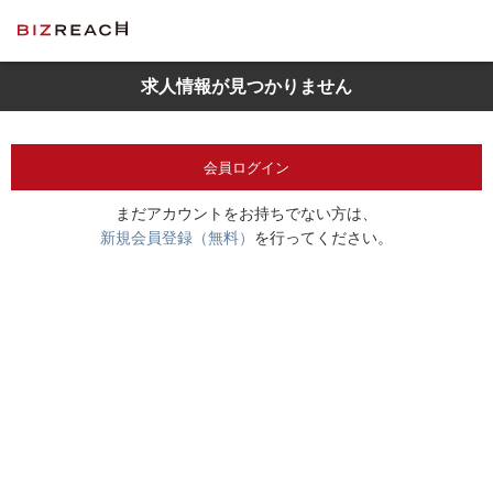
求人情報が見つかりません
会員ログイン
まだアカウントをお持ちでない方は、
新規会員登録（無料）
を行ってください。