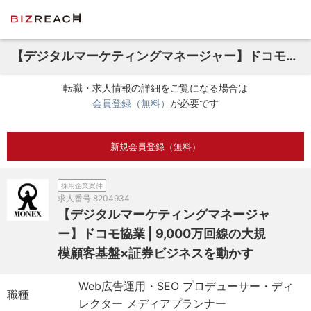
【デジタルマーケティングマネージャー】ドコモ協業 | 9,000万回線の大規模顧客基盤×証券ビジネスを動かす
転職・求人情報の詳細をご覧になる場合は
会員登録（無料）
が必要です
新規会員登録（無料）
採用企業案件
求人番号
8204934
【デジタルマーケティングマネージャ
ー】ドコモ協業 | 9,000万回線の大規
模顧客基盤×証券ビジネスを動かす
Web広告運用・SEO プロデューサー・ディ
職種
レクター メディアプランナー