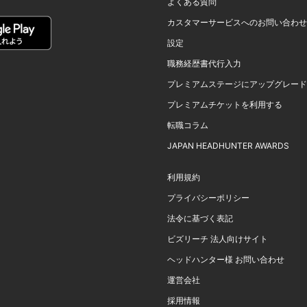
よくある質問
カスタマーサービスへのお問い合わせ
設定
職務経歴書代行入力
プレミアムステージにアップグレード
プレミアムチケットを利用する
転職コラム
JAPAN HEADHUNTER AWARDS
利用規約
プライバシーポリシー
法令に基づく表記
ビズリーチ 法人向けサイト
ヘッドハンター様 お問い合わせ
運営会社
採用情報