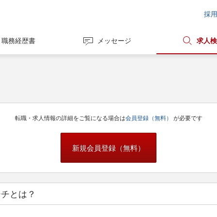
採
職務経歴書
メッセージ
求人検
転職・求人情報の詳細をご覧になる場合は
会員登録（無料）
が必要です
新規会員登録（無料）
ーチとは？