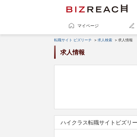
マイページ
転職サイト ビズリーチ
>
求人検索
> 求人情報
求人情報
ハイクラス転職サイトビズリ