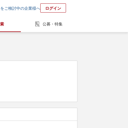
用をご検討中の企業様へ
ログイン
索
公募・特集