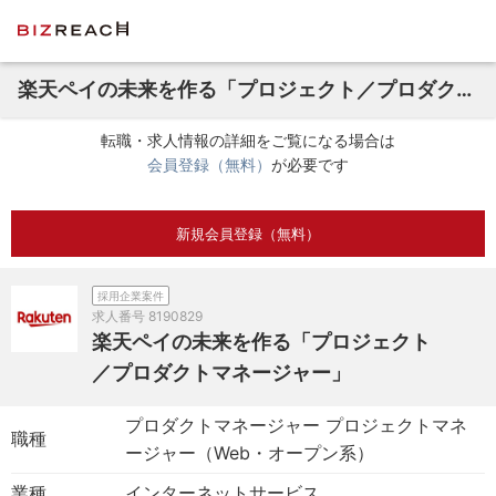
楽天ペイの未来を作る「プロジェクト／プロダクトマネージャー」
転職・求人情報の詳細をご覧になる場合は
会員登録（無料）
が必要です
新規会員登録（無料）
採用企業案件
求人番号
8190829
楽天ペイの未来を作る「プロジェクト
／プロダクトマネージャー」
プロダクトマネージャー プロジェクトマネ
職種
ージャー（Web・オープン系）
業種
インターネットサービス