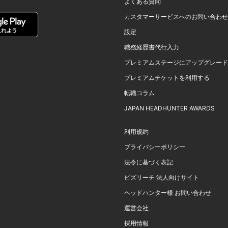
よくある質問
カスタマーサービスへのお問い合わせ
設定
職務経歴書代行入力
プレミアムステージにアップグレード
プレミアムチケットを利用する
転職コラム
JAPAN HEADHUNTER AWARDS
利用規約
プライバシーポリシー
法令に基づく表記
ビズリーチ 法人向けサイト
ヘッドハンター様 お問い合わせ
運営会社
採用情報