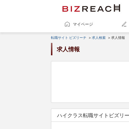
マイページ
転職サイト ビズリーチ
>
求人検索
> 求人情報
求人情報
ハイクラス転職サイトビズリ