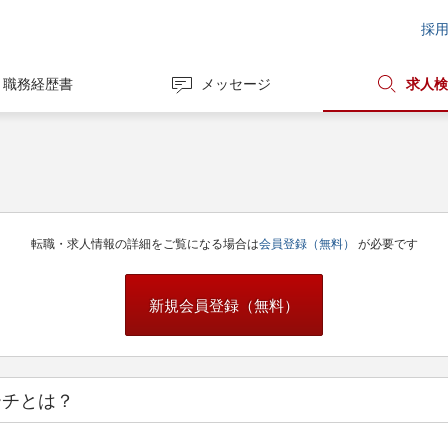
採
職務経歴書
メッセージ
求人検
転職・求人情報の詳細をご覧になる場合は
会員登録（無料）
が必要です
新規会員登録（無料）
ーチとは？