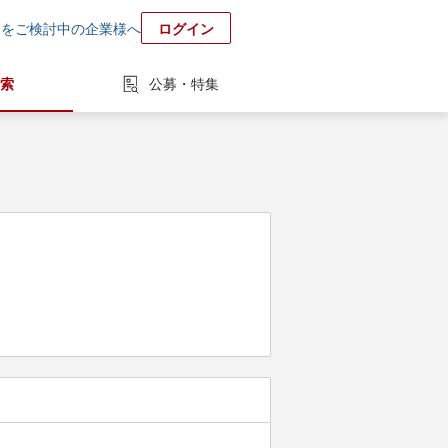
用をご検討中の企業様へ
ログイン
索
公募・特集