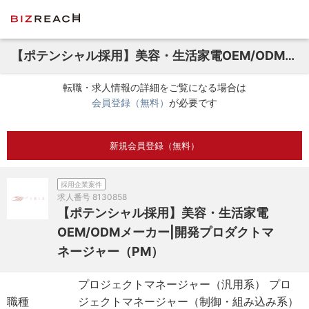
【ポテンシャル採用】美容・生活家電OEM/ODMメーカー|開発プロダクトマネージャー（PM）
転職・求人情報の詳細をご覧になる場合は
会員登録（無料）
が必要です
新規会員登録（無料）
採用企業案件
求人番号
8130858
【ポテンシャル採用】美容・生活家電
OEM/ODMメーカー|開発プロダクトマ
ネージャー（PM）
プロジェクトマネージャー（汎用系） プロ
職種
ジェクトマネージャー（制御・組み込み系）