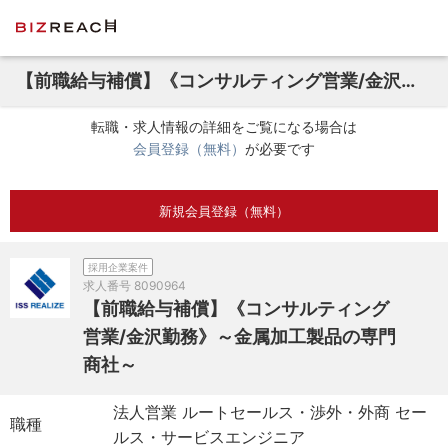
【前職給与補償】《コンサルティング営業/金沢勤務》～金属加工製品の専門商社～
転職・求人情報の詳細をご覧になる場合は
会員登録（無料）
が必要です
新規会員登録（無料）
採用企業案件
求人番号
8090964
【前職給与補償】《コンサルティング
営業/金沢勤務》～金属加工製品の専門
商社～
法人営業 ルートセールス・渉外・外商 セー
職種
ルス・サービスエンジニア