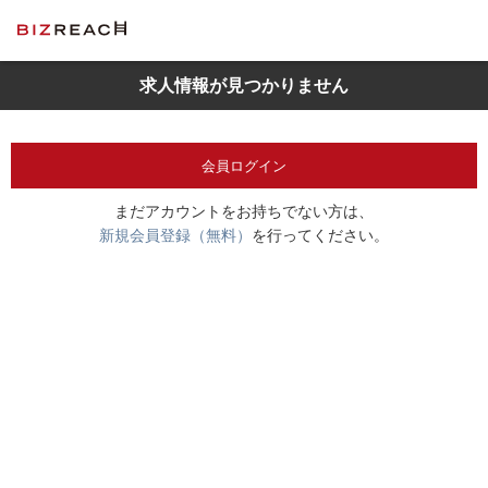
求人情報が見つかりません
会員ログイン
まだアカウントをお持ちでない方は、
新規会員登録（無料）
を行ってください。