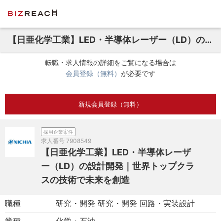
【日亜化学工業】LED・半導体レーザー（LD）の設計開発｜世界トップクラスの技術で未来を創造
転職・求人情報の詳細をご覧になる場合は
会員登録（無料）
が必要です
新規会員登録（無料）
採用企業案件
求人番号
7908549
【日亜化学工業】LED・半導体レーザ
ー（LD）の設計開発｜世界トップクラ
スの技術で未来を創造
職種
研究・開発 研究・開発 回路・実装設計