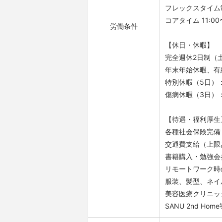
フレックスタイム
コアタイム 11:00〜
労働条件
【休日・休暇】
完全週休2日制（
年末年始休暇、有
特別休暇（5日）
傷病休暇（3日）
【待遇・福利厚生
各種社会保険完備
交通費支給（上限
書籍購入・勉強会
リモートワーク時
服装、髪型、ネイ
美容医療クリニッ
SANU 2nd 