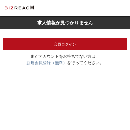
求人情報が見つかりません
会員ログイン
まだアカウントをお持ちでない方は、
新規会員登録（無料）
を行ってください。