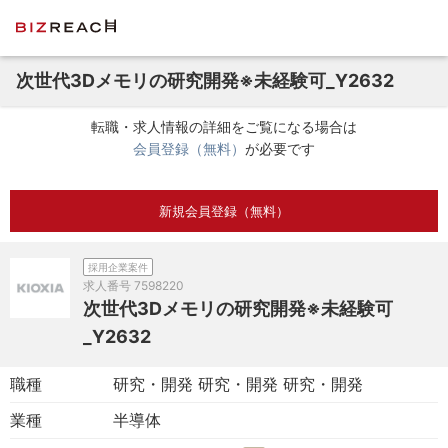
次世代3Dメモリの研究開発※未経験可_Y2632
転職・求人情報の詳細をご覧になる場合は
会員登録（無料）
が必要です
新規会員登録（無料）
採用企業案件
求人番号
7598220
次世代3Dメモリの研究開発※未経験可
_Y2632
職種
研究・開発 研究・開発 研究・開発
業種
半導体