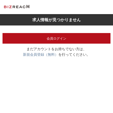
求人情報が見つかりません
会員ログイン
まだアカウントをお持ちでない方は、
新規会員登録（無料）
を行ってください。