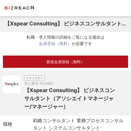
【Xspear Consulting】 ビジネスコンサルタント（アソシエイトマネージャー/マネージャー）
転職・求人情報の詳細をご覧になる場合は
会員登録（無料）
が必要です
新規会員登録（無料）
採用企業案件
求人番号
7512687
【Xspear Consulting】 ビジネスコン
サルタント（アソシエイトマネージャ
ー/マネージャー）
戦略コンサルタント 業務プロセスコンサル
職種
タント システムコンサルタント