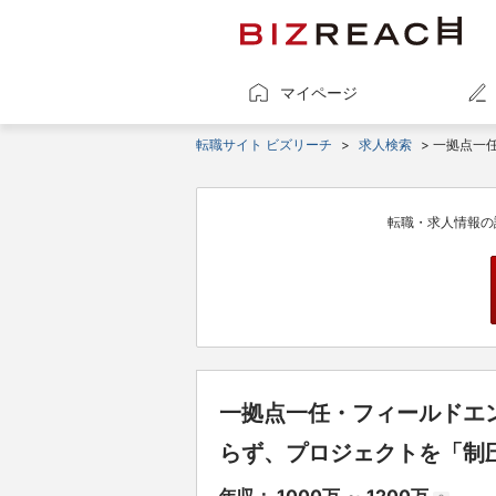
マイページ
転職サイト ビズリーチ
>
求人検索
> 一拠点一
転職・求人情報の
一拠点一任・フィールドエ
らず、プロジェクトを「制