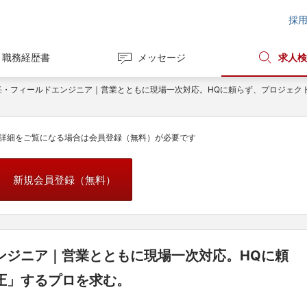
採
職務経歴書
メッセージ
求人検
任・フィールドエンジニア｜営業とともに現場一次対応。HQに頼らず、プロジェク
詳細をご覧になる場合は会員登録（無料）が必要です
新規会員登録（無料）
ンジニア｜営業とともに現場一次対応。HQに頼
圧」するプロを求む。