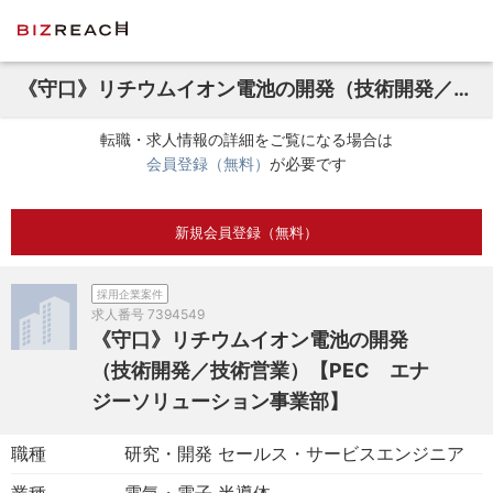
《守口》リチウムイオン電池の開発（技術開発／技術営業）【PEC エナジーソリューション事業部】
転職・求人情報の詳細をご覧になる場合は
会員登録（無料）
が必要です
新規会員登録（無料）
採用企業案件
求人番号
7394549
《守口》リチウムイオン電池の開発
（技術開発／技術営業）【PEC エナ
ジーソリューション事業部】
職種
研究・開発 セールス・サービスエンジニア