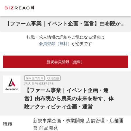
【ファーム事業｜イベント企画・運営】由布院から農業の未来を耕す、体験アクティビティ企画・運営
転職・求人情報の詳細をご覧になる場合は
会員登録（無料）
が必要です
新規会員登録（無料）
採用企業案件
役員面接
求人番号
6887578
【ファーム事業｜イベント企画・運
営】由布院から農業の未来を耕す、体
験アクティビティ企画・運営
新規事業企画・事業開発 店舗管理・店舗運
職種
営 商品開発