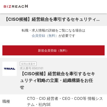
【CISO候補】経営統合を牽引するセキュリティ戦略の立案・組織構築をお任せ
転職・求人情報の詳細をご覧になる場合は
会員登録（無料）
が必要です
新規会員登録（無料）
採用企業案件
求人番号
6563161
【CISO候補】経営統合を牽引するセキ
ュリティ戦略の立案・組織構築をお任
せ
CTO・CIO 経営者・CEO・COO等 情報シス
職種
テム・社内SE