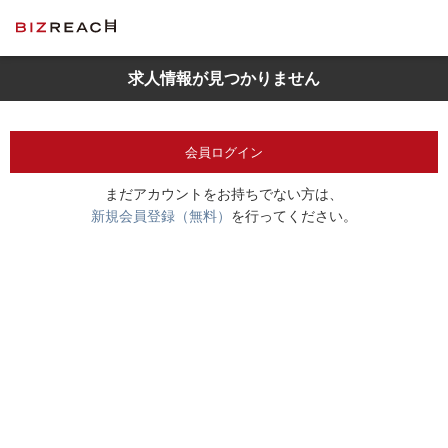
求人情報が見つかりません
会員ログイン
まだアカウントをお持ちでない方は、
新規会員登録（無料）
を行ってください。