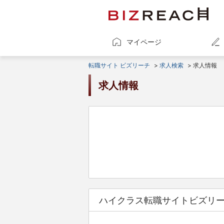
マイページ
転職サイト ビズリーチ
>
求人検索
> 求人情報
求人情報
ハイクラス転職サイトビズリ