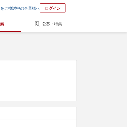
用をご検討中の企業様へ
ログイン
索
公募・特集