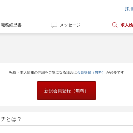
採
職務経歴書
メッセージ
求人検
転職・求人情報の詳細をご覧になる場合は
会員登録（無料）
が必要です
新規会員登録（無料）
ーチとは？