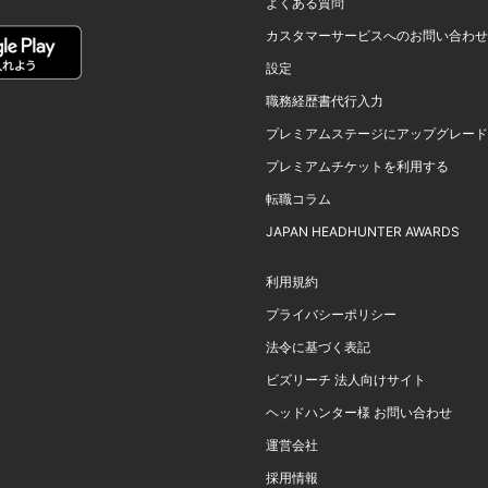
よくある質問
カスタマーサービスへのお問い合わせ
設定
職務経歴書代行入力
プレミアムステージにアップグレード
プレミアムチケットを利用する
転職コラム
JAPAN HEADHUNTER AWARDS
利用規約
プライバシーポリシー
法令に基づく表記
ビズリーチ 法人向けサイト
ヘッドハンター様 お問い合わせ
運営会社
採用情報