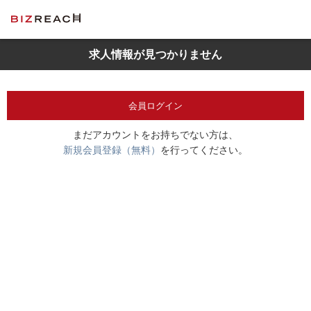
求人情報が見つかりません
会員ログイン
まだアカウントをお持ちでない方は、
新規会員登録（無料）
を行ってください。