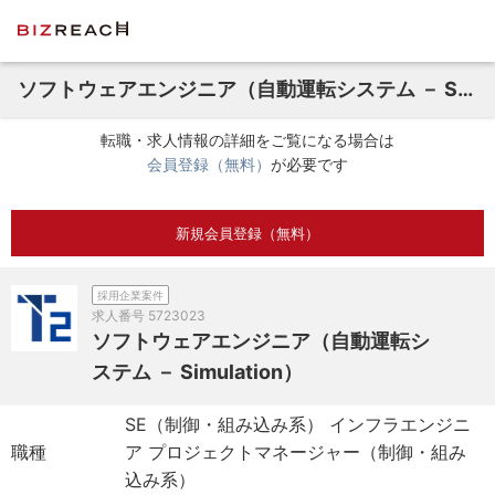
ソフトウェアエンジニア（自動運転システム － Simulation）
転職・求人情報の詳細をご覧になる場合は
会員登録（無料）
が必要です
新規会員登録（無料）
採用企業案件
求人番号
5723023
ソフトウェアエンジニア（自動運転シ
ステム － Simulation）
SE（制御・組み込み系） インフラエンジニ
職種
ア プロジェクトマネージャー（制御・組み
込み系）