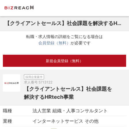
【クライアントセールス】社会課題を解決するHRtech事業
転職・求人情報の詳細をご覧になる場合は
会員登録（無料）
が必要です
新規会員登録（無料）
採用企業案件
求人番号
5713122
【クライアントセールス】社会課題を
解決するHRtech事業
職種
法人営業 組織・人事コンサルタント
業種
インターネットサービス その他