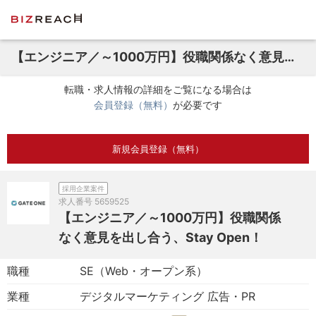
【エンジニア／～1000万円】役職関係なく意見を出し合う、Stay Open！
転職・求人情報の詳細をご覧になる場合は
会員登録（無料）
が必要です
新規会員登録（無料）
採用企業案件
求人番号
5659525
【エンジニア／～1000万円】役職関係
なく意見を出し合う、Stay Open！
職種
SE（Web・オープン系）
業種
デジタルマーケティング 広告・PR