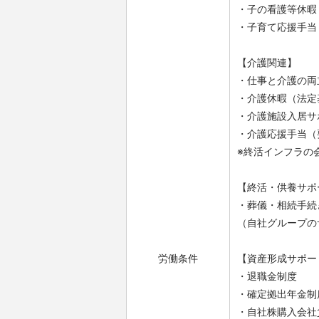
・子の看護等休暇
・子育て応援手当
【介護関連】
・仕事と介護の両
・介護休暇（法定
・介護施設入居サ
・介護応援手当（
※終活インフラの
【終活・供養サポ
・葬儀・相続手続
（自社グループの
労働条件
【資産形成サポー
・退職金制度
・確定拠出年金制
・自社株購入会社