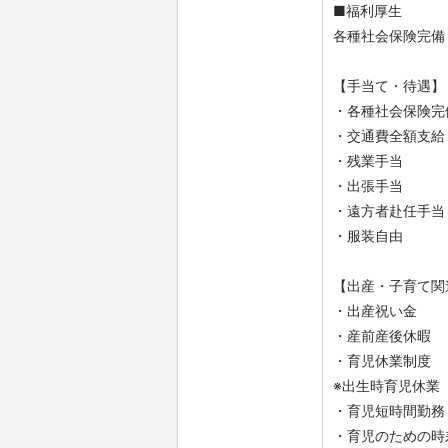
■福利厚生
各種社会保険完備
【手当て・待遇】
・各種社会保険完
・交通費全額支給
・残業手当
・出張手当
・遠方者赴任手当
・服装自由
【出産・子育て関
・出産祝い金
・産前産後休暇
・育児休業制度
※出生時育児休業
・育児短時間勤務
・育児のための時