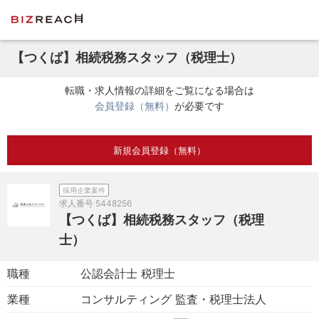
【つくば】相続税務スタッフ（税理士）
転職・求人情報の詳細をご覧になる場合は
会員登録（無料）
が必要です
新規会員登録（無料）
採用企業案件
求人番号
5448256
【つくば】相続税務スタッフ（税理
士）
職種
公認会計士 税理士
業種
コンサルティング 監査・税理士法人