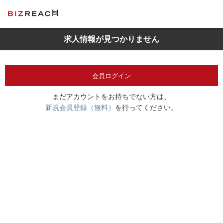
求人情報が見つかりません
会員ログイン
まだアカウントをお持ちでない方は、
新規会員登録（無料）
を行ってください。