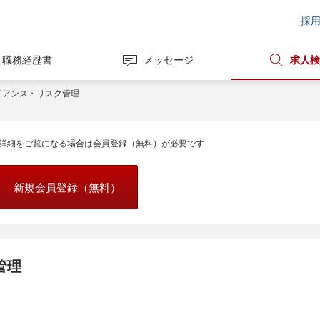
採
職務経歴書
メッセージ
求人検
イアンス・リスク管理
詳細をご覧になる場合は会員登録（無料）が必要です
新規会員登録（無料）
管理