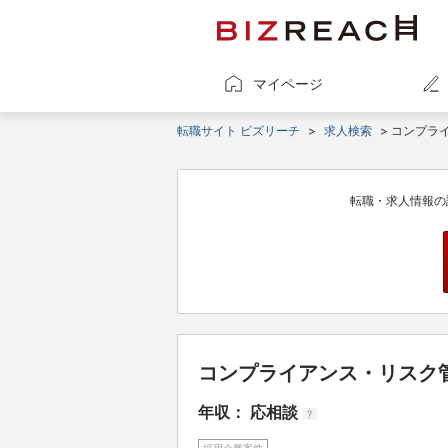
マイページ
転職サイト ビズリーチ
>
求人検索
> コンプラ
転職・求人情報の
コンプライアンス・リスク
年収： 応相談
?