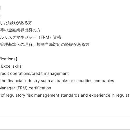
】
ル
事した経験がある方
社等の金融業界出身の方
ャルリスクマネジャー（FRM）資格
スク管理基準への理解、規制当局対応の経験がある方
fications】
Excel skills
 credit operations/credit management
the financial industry such as banks or securities companies
 Manager (FRM) certification
 of regulatory risk management standards and experience in regulat